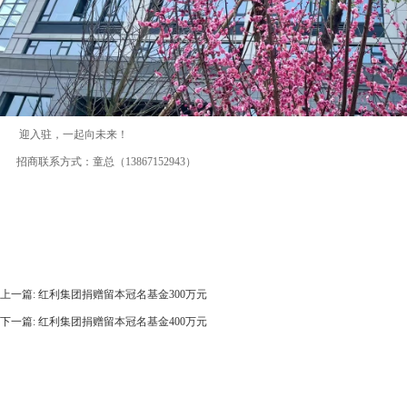
迎入驻，一起向未来！
招商联系方式：童总（13867152943）
上一篇: 红利集团捐赠留本冠名基金300万元
下一篇: 红利集团捐赠留本冠名基金400万元