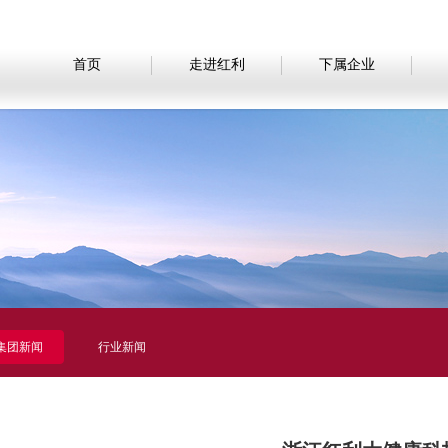
首页
走进红利
下属企业
集团新闻
行业新闻